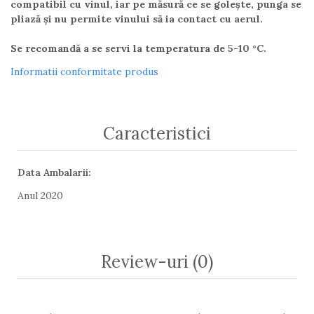
compatibil cu vinul, iar pe măsură ce se golește, punga se
pliază și nu permite vinului să ia contact cu aerul.
Se recomandă a se servi la temperatura de 5-10 °C.
Informatii conformitate produs
Caracteristici
Data Ambalarii:
Anul 2020
Review-uri
(0)