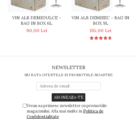
VIN ALB DEMIDULCE -
VIN ALB DEMISEC - BAG IN
BAG IN BOX 6L
BOX 9L
90,00 Lei
135,00 Lei
NEWSLETTER
NU RATA OFERTELE SI PROMOTIILE NOASTRE
Vreau sa primesc newsletter cu promotiile
magazinului. Afla mai multe in
Politica de
Confidentialitate