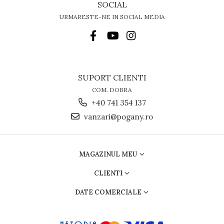
SOCIAL
URMARESTE-NE IN SOCIAL MEDIA
SUPORT CLIENTI
COM. DOBRA
+40 741 354 137
vanzari@pogany.ro
MAGAZINUL MEU
CLIENTI
DATE COMERCIALE