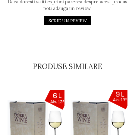
Daca doresti sa iti exprimi parerea despre acest produs
poti adauga un review.
SCRIE UN REVIEW
PRODUSE SIMILARE